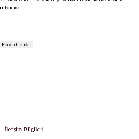
ediyorum.
İletişim Bilgileri